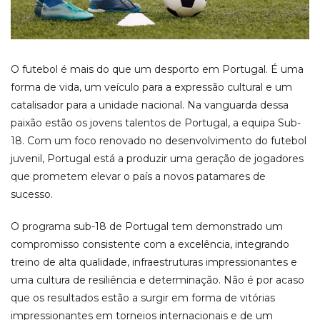
O futebol é mais do que um desporto em Portugal. É uma
forma de vida, um veículo para a expressão cultural e um
catalisador para a unidade nacional. Na vanguarda dessa
paixão estão os jovens talentos de Portugal, a equipa Sub-
18. Com um foco renovado no desenvolvimento do futebol
juvenil, Portugal está a produzir uma geração de jogadores
que prometem elevar o país a novos patamares de
sucesso.
O programa sub-18 de Portugal tem demonstrado um
compromisso consistente com a excelência, integrando
treino de alta qualidade, infraestruturas impressionantes e
uma cultura de resiliência e determinação. Não é por acaso
que os resultados estão a surgir em forma de vitórias
impressionantes em torneios internacionais e de um