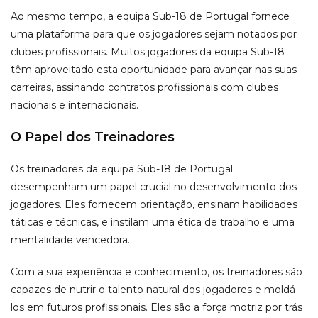
Ao mesmo tempo, a equipa Sub-18 de Portugal fornece
uma plataforma para que os jogadores sejam notados por
clubes profissionais. Muitos jogadores da equipa Sub-18
têm aproveitado esta oportunidade para avançar nas suas
carreiras, assinando contratos profissionais com clubes
nacionais e internacionais.
O Papel dos Treinadores
Os treinadores da equipa Sub-18 de Portugal
desempenham um papel crucial no desenvolvimento dos
jogadores. Eles fornecem orientação, ensinam habilidades
táticas e técnicas, e instilam uma ética de trabalho e uma
mentalidade vencedora.
Com a sua experiência e conhecimento, os treinadores são
capazes de nutrir o talento natural dos jogadores e moldá-
los em futuros profissionais. Eles são a força motriz por trás