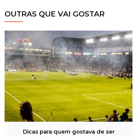
OUTRAS QUE VAI GOSTAR
Dicas para quem gostava de ser