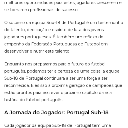
melhores oportunidades para estes jogadores crescerem e
se tornarem profissionais de sucesso.
O sucesso da equipa Sub-18 de Portugal é um testemunho
do talento, dedicação e espírito de luta dos jovens
jogadores portugueses. É também um reflexo do
empenho da Federação Portuguesa de Futebol em
desenvolver e nutrir este talento.
Enquanto nos preparamos para o futuro do futebol
português, podemos ter a certeza de uma coisa: a equipa
Sub-18 de Portugal continuará a ser uma força a ser
reconhecida. Eles são a próxima geração de campeões que
estão prontos para escrever o próximo capítulo da rica
história do futebol português.
A Jornada do Jogador: Portugal Sub-18
Cada jogador da equipa Sub-18 de Portugal tem uma