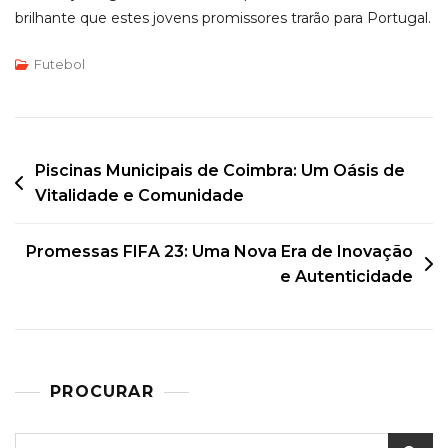
brilhante que estes jovens promissores trarão para Portugal.
Futebol
Post
Piscinas Municipais de Coimbra: Um Oásis de
Vitalidade e Comunidade
navigation
Promessas FIFA 23: Uma Nova Era de Inovação
e Autenticidade
PROCURAR
Search