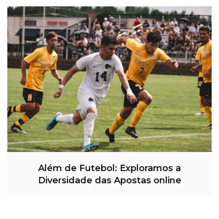
Além de Futebol: Exploramos a
Diversidade das Apostas online