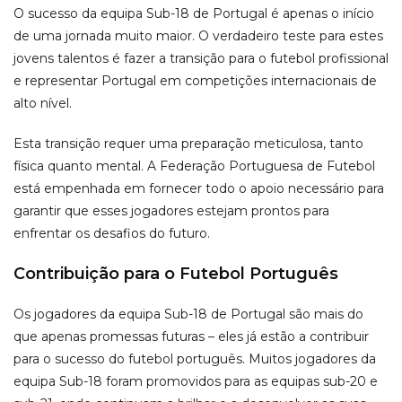
O sucesso da equipa Sub-18 de Portugal é apenas o início
de uma jornada muito maior. O verdadeiro teste para estes
jovens talentos é fazer a transição para o futebol profissional
e representar Portugal em competições internacionais de
alto nível.
Esta transição requer uma preparação meticulosa, tanto
física quanto mental. A Federação Portuguesa de Futebol
está empenhada em fornecer todo o apoio necessário para
garantir que esses jogadores estejam prontos para
enfrentar os desafios do futuro.
Contribuição para o Futebol Português
Os jogadores da equipa Sub-18 de Portugal são mais do
que apenas promessas futuras – eles já estão a contribuir
para o sucesso do futebol português. Muitos jogadores da
equipa Sub-18 foram promovidos para as equipas sub-20 e