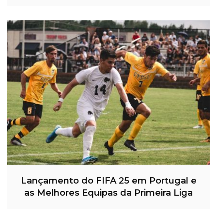
Lançamento do FIFA 25 em Portugal e
as Melhores Equipas da Primeira Liga