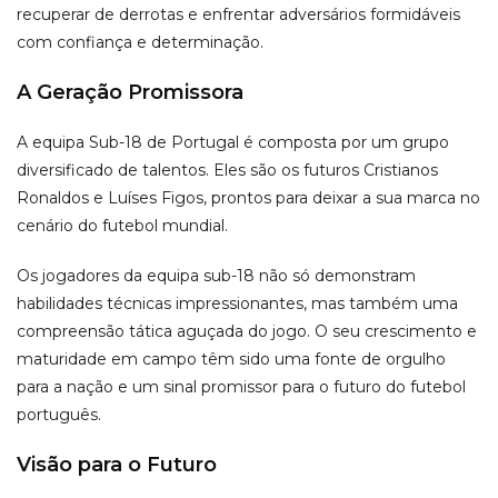
recuperar de derrotas e enfrentar adversários formidáveis
com confiança e determinação.
A Geração Promissora
A equipa Sub-18 de Portugal é composta por um grupo
diversificado de talentos. Eles são os futuros Cristianos
Ronaldos e Luíses Figos, prontos para deixar a sua marca no
cenário do futebol mundial.
Os jogadores da equipa sub-18 não só demonstram
habilidades técnicas impressionantes, mas também uma
compreensão tática aguçada do jogo. O seu crescimento e
maturidade em campo têm sido uma fonte de orgulho
para a nação e um sinal promissor para o futuro do futebol
português.
Visão para o Futuro