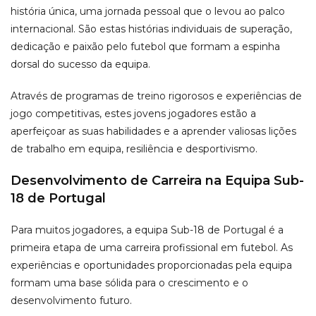
história única, uma jornada pessoal que o levou ao palco
internacional. São estas histórias individuais de superação,
dedicação e paixão pelo futebol que formam a espinha
dorsal do sucesso da equipa.
Através de programas de treino rigorosos e experiências de
jogo competitivas, estes jovens jogadores estão a
aperfeiçoar as suas habilidades e a aprender valiosas lições
de trabalho em equipa, resiliência e desportivismo.
Desenvolvimento de Carreira na Equipa Sub-
18 de Portugal
Para muitos jogadores, a equipa Sub-18 de Portugal é a
primeira etapa de uma carreira profissional em futebol. As
experiências e oportunidades proporcionadas pela equipa
formam uma base sólida para o crescimento e o
desenvolvimento futuro.