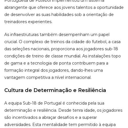
Portuguesa de Futebol implementou um sistema
abrangente que oferece aos jovens talentos a oportunidade
de desenvolver as suas habilidades sob a orientação de
treinadores experientes.
As infraestruturas também desempenham um papel
crucial. O complexo de treinos da cidade do futebol, a casa
das seleções nacionais, proporciona aos jogadores sub-18
condições de treino de classe mundial. As instalações topo
de gama e a tecnologia de ponta contribuem para a
formação integral dos jogadores, dando-lhes uma
vantagem competitiva a nível internacional.
Cultura de Determinação e Resiliência
A equipa Sub-18 de Portugal é conhecida pela sua
determinação e resiliência. Desde tenra idade, os jogadores
são incentivados a abraçar desafios e a superar
adversidades. Esta mentalidade tem permitido à equipa