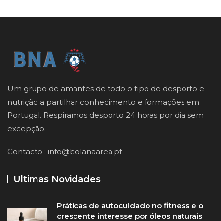
Um grupo de amantes de todo o tipo de desporto e
nutrição a partilhar conhecimento e formações em
Portugal. Respiramos desporto 24 horas por dia sem
excepção.
Contacto :
info@bolanaarea.pt
Ultimas Novidades
Práticas de autocuidado no fitness e o
crescente interesse por óleos naturais