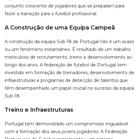
conjunto crescente de jogadores que se preparam para
fazer a transição para o futebol profissional.
A Construção de uma Equipa Campeã
A construção da equipa Sub-18 de Portugal não é um acaso
ou um fenómeno instantâneo. É resultado de um trabalho
meticuloso de recrutamento, treino e desenvolvimento ao
longo dos anos. A federação de futebol de Portugal tem
investido em formação de treinadores, desenvolvimento de
infraestruturas e programas de detecção de talentos que
têm desempenhado um papel crucial no sucesso da equipa
Sub-18.
Treino e Infraestruturas
Portugal tem demonstrado um compromisso inigualável
com a formação dos seus jovens jogadores. A Federação