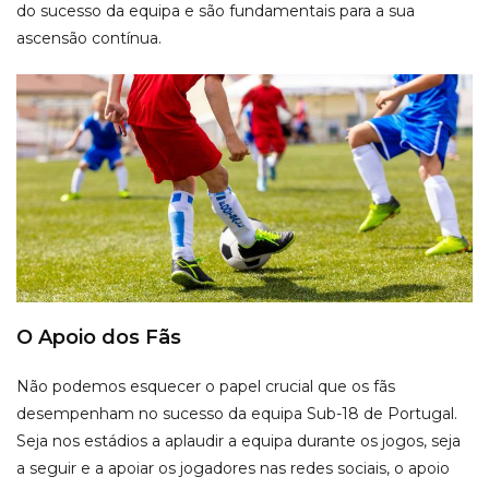
do sucesso da equipa e são fundamentais para a sua
ascensão contínua.
O Apoio dos Fãs
Não podemos esquecer o papel crucial que os fãs
desempenham no sucesso da equipa Sub-18 de Portugal.
Seja nos estádios a aplaudir a equipa durante os jogos, seja
a seguir e a apoiar os jogadores nas redes sociais, o apoio