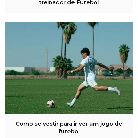
treinador de Futebol
Como se vestir para ir ver um jogo de
futebol