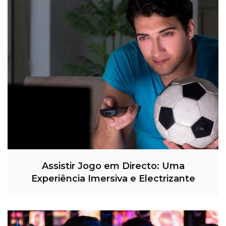
Assistir Jogo em Directo: Uma
Experiência Imersiva e Electrizante