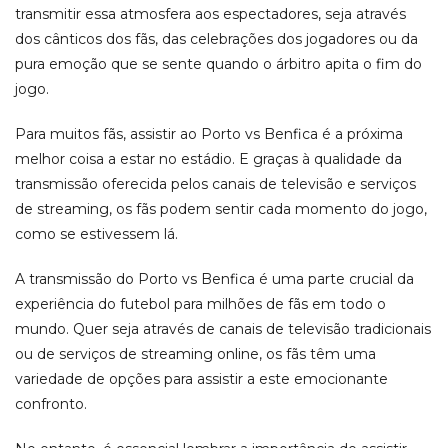
transmitir essa atmosfera aos espectadores, seja através
dos cânticos dos fãs, das celebrações dos jogadores ou da
pura emoção que se sente quando o árbitro apita o fim do
jogo.
Para muitos fãs, assistir ao Porto vs Benfica é a próxima
melhor coisa a estar no estádio. E graças à qualidade da
transmissão oferecida pelos canais de televisão e serviços
de streaming, os fãs podem sentir cada momento do jogo,
como se estivessem lá.
A transmissão do Porto vs Benfica é uma parte crucial da
experiência do futebol para milhões de fãs em todo o
mundo. Quer seja através de canais de televisão tradicionais
ou de serviços de streaming online, os fãs têm uma
variedade de opções para assistir a este emocionante
confronto.