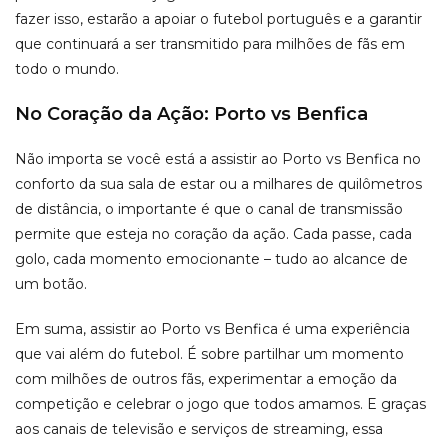
fazer isso, estarão a apoiar o futebol português e a garantir
que continuará a ser transmitido para milhões de fãs em
todo o mundo.
No Coração da Ação: Porto vs Benfica
Não importa se você está a assistir ao Porto vs Benfica no
conforto da sua sala de estar ou a milhares de quilômetros
de distância, o importante é que o canal de transmissão
permite que esteja no coração da ação. Cada passe, cada
golo, cada momento emocionante – tudo ao alcance de
um botão.
Em suma, assistir ao Porto vs Benfica é uma experiência
que vai além do futebol. É sobre partilhar um momento
com milhões de outros fãs, experimentar a emoção da
competição e celebrar o jogo que todos amamos. E graças
aos canais de televisão e serviços de streaming, essa