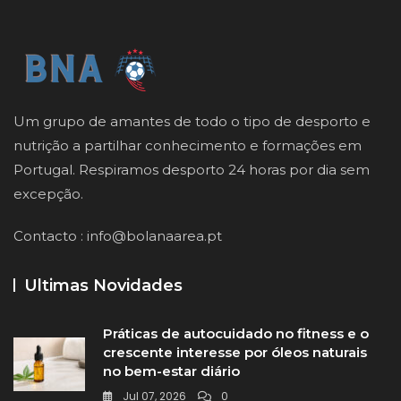
Um grupo de amantes de todo o tipo de desporto e
nutrição a partilhar conhecimento e formações em
Portugal. Respiramos desporto 24 horas por dia sem
excepção.
Contacto :
info@bolanaarea.pt
Ultimas Novidades
Práticas de autocuidado no fitness e o
crescente interesse por óleos naturais
no bem-estar diário
Jul 07, 2026
0