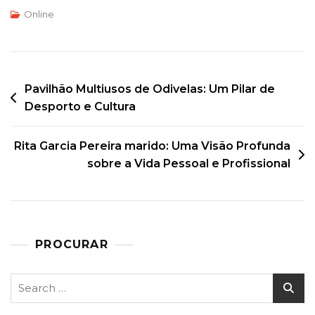
Online
Post
Pavilhão Multiusos de Odivelas: Um Pilar de
Desporto e Cultura
navigation
Rita Garcia Pereira marido: Uma Visão Profunda
sobre a Vida Pessoal e Profissional
PROCURAR
Search
for: