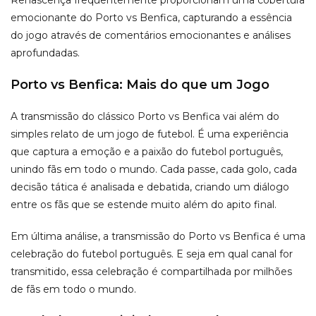
emocionante do Porto vs Benfica, capturando a essência
do jogo através de comentários emocionantes e análises
aprofundadas.
Porto vs Benfica: Mais do que um Jogo
A transmissão do clássico Porto vs Benfica vai além do
simples relato de um jogo de futebol. É uma experiência
que captura a emoção e a paixão do futebol português,
unindo fãs em todo o mundo. Cada passe, cada golo, cada
decisão tática é analisada e debatida, criando um diálogo
entre os fãs que se estende muito além do apito final.
Em última análise, a transmissão do Porto vs Benfica é uma
celebração do futebol português. E seja em qual canal for
transmitido, essa celebração é compartilhada por milhões
de fãs em todo o mundo.