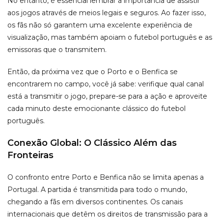
No entanto, é essencial lembrar a importância de assistir
aos jogos através de meios legais e seguros. Ao fazer isso,
os fãs não só garantem uma excelente experiência de
visualização, mas também apoiam o futebol português e as
emissoras que o transmitem.
Então, da próxima vez que o Porto e o Benfica se
encontrarem no campo, você já sabe: verifique qual canal
está a transmitir o jogo, prepare-se para a ação e aproveite
cada minuto deste emocionante clássico do futebol
português.
Conexão Global: O Clássico Além das
Fronteiras
O confronto entre Porto e Benfica não se limita apenas a
Portugal. A partida é transmitida para todo o mundo,
chegando a fãs em diversos continentes. Os canais
internacionais que detêm os direitos de transmissão para a