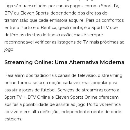
Liga são transmitidos por canais pagos, como a Sport TV,
BTV ou Eleven Sports, dependendo dos direitos de
transmissão que cada emissora adquire. Para os confrontos
entre o Porto e o Benfica, geralmente, é a Sport TV que
detém os direitos de transmissão, mas é sempre
recomendável verificar as listagens de TV mais próximas ao
jogo.
Streaming Online: Uma Alternativa Moderna
Para além dos tradicionais canais de televisão, o streaming
online tornou-se uma opção cada vez mais popular para
assistir a jogos de futebol. Serviços de streaming como a
Sport TV +, BTV Online e Eleven Sports Online oferecem
aos fãs a possibilidade de assistir ao jogo Porto vs Benfica
ao vivo e em alta definição, independentemente de onde
estejam.