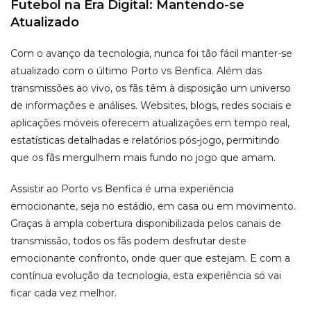
Futebol na Era Digital: Mantendo-se
Atualizado
Com o avanço da tecnologia, nunca foi tão fácil manter-se
atualizado com o último Porto vs Benfica. Além das
transmissões ao vivo, os fãs têm à disposição um universo
de informações e análises. Websites, blogs, redes sociais e
aplicações móveis oferecem atualizações em tempo real,
estatísticas detalhadas e relatórios pós-jogo, permitindo
que os fãs mergulhem mais fundo no jogo que amam.
Assistir ao Porto vs Benfica é uma experiência
emocionante, seja no estádio, em casa ou em movimento.
Graças à ampla cobertura disponibilizada pelos canais de
transmissão, todos os fãs podem desfrutar deste
emocionante confronto, onde quer que estejam. E com a
contínua evolução da tecnologia, esta experiência só vai
ficar cada vez melhor.