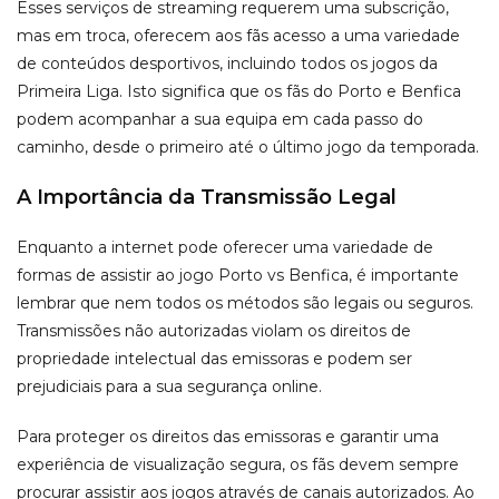
Esses serviços de streaming requerem uma subscrição,
mas em troca, oferecem aos fãs acesso a uma variedade
de conteúdos desportivos, incluindo todos os jogos da
Primeira Liga. Isto significa que os fãs do Porto e Benfica
podem acompanhar a sua equipa em cada passo do
caminho, desde o primeiro até o último jogo da temporada.
A Importância da Transmissão Legal
Enquanto a internet pode oferecer uma variedade de
formas de assistir ao jogo Porto vs Benfica, é importante
lembrar que nem todos os métodos são legais ou seguros.
Transmissões não autorizadas violam os direitos de
propriedade intelectual das emissoras e podem ser
prejudiciais para a sua segurança online.
Para proteger os direitos das emissoras e garantir uma
experiência de visualização segura, os fãs devem sempre
procurar assistir aos jogos através de canais autorizados. Ao