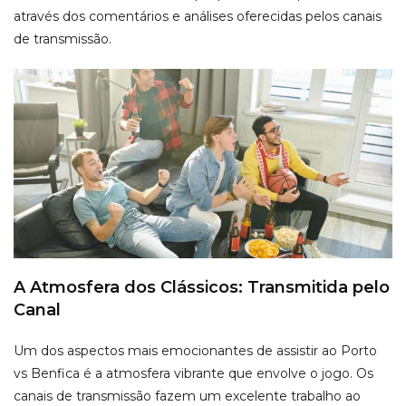
através dos comentários e análises oferecidas pelos canais
de transmissão.
A Atmosfera dos Clássicos: Transmitida pelo
Canal
Um dos aspectos mais emocionantes de assistir ao Porto
vs Benfica é a atmosfera vibrante que envolve o jogo. Os
canais de transmissão fazem um excelente trabalho ao