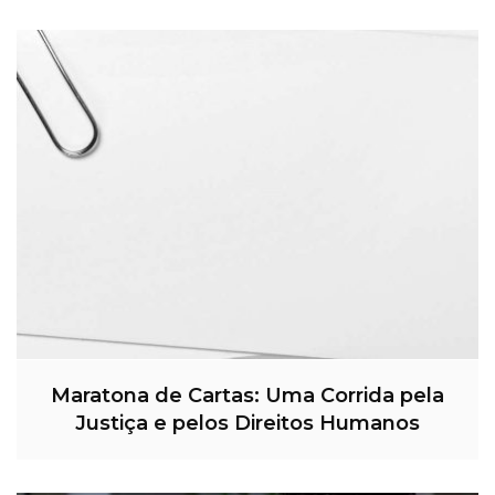
Maratona de Cartas: Uma Corrida pela
Justiça e pelos Direitos Humanos