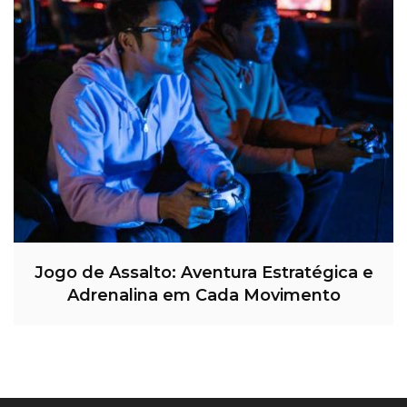
Jogo de Assalto: Aventura Estratégica e
Adrenalina em Cada Movimento