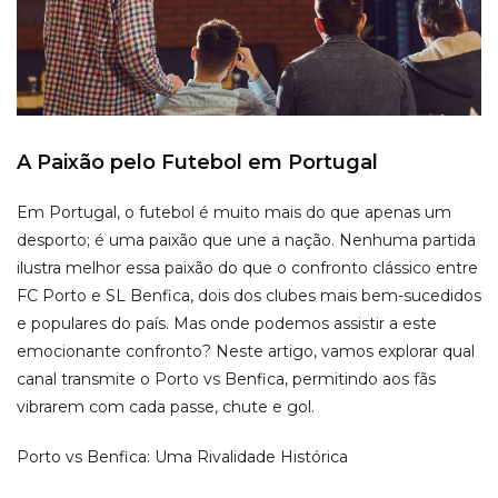
A Paixão pelo Futebol em Portugal
Em Portugal, o futebol é muito mais do que apenas um
desporto; é uma paixão que une a nação. Nenhuma partida
ilustra melhor essa paixão do que o confronto clássico entre
FC Porto e SL Benfica, dois dos clubes mais bem-sucedidos
e populares do país. Mas onde podemos assistir a este
emocionante confronto? Neste artigo, vamos explorar qual
canal transmite o Porto vs Benfica, permitindo aos fãs
vibrarem com cada passe, chute e gol.
Porto vs Benfica: Uma Rivalidade Histórica