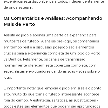
experiência está disponível para todos, independentemente
de onde estejam.
Os Comentários e Análises: Acompanhando
Mais de Perto
Assistir ao jogo é apenas uma parte da experiência para
muitos fãs de futebol. A análise pré-jogo, os comentários
em tempo real e a discussão pós-jogo são elementos
cruciais para a experiência completa de um jogo do Porto
vs Benfica. Felizmente, os canais de transmissão
normalmente oferecem esta cobertura completa, com
especialistas e ex-jogadores dando as suas visões sobre o
jogo.
É importante notar que, embora o jogo em si seja o ponto
alto, muito do que torna o futebol interessante acontece
fora do campo. A estratégia, as táticas, as substituições –
todos estes são elementos que podem ser aprofundados