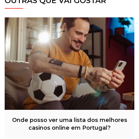
OUTRAS QUE VAI GOSTAR
Onde posso ver uma lista dos melhores
casinos online em Portugal?