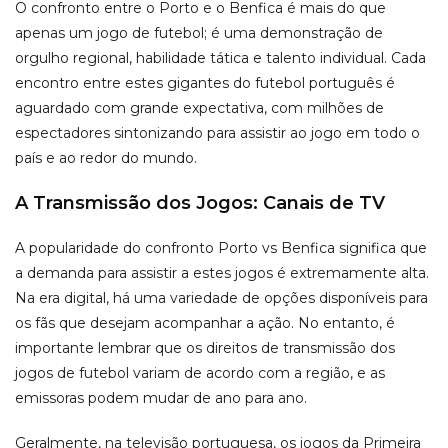
O confronto entre o Porto e o Benfica é mais do que
apenas um jogo de futebol; é uma demonstração de
orgulho regional, habilidade tática e talento individual. Cada
encontro entre estes gigantes do futebol português é
aguardado com grande expectativa, com milhões de
espectadores sintonizando para assistir ao jogo em todo o
país e ao redor do mundo.
A Transmissão dos Jogos: Canais de TV
A popularidade do confronto Porto vs Benfica significa que
a demanda para assistir a estes jogos é extremamente alta.
Na era digital, há uma variedade de opções disponíveis para
os fãs que desejam acompanhar a ação. No entanto, é
importante lembrar que os direitos de transmissão dos
jogos de futebol variam de acordo com a região, e as
emissoras podem mudar de ano para ano.
Geralmente, na televisão portuguesa, os jogos da Primeira