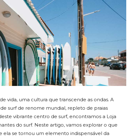
 de vida, uma cultura que transcende as ondas. A
 de surf de renome mundial, repleto de praias
deste vibrante centro de surf, encontramos a Loja
antes do surf. Neste artigo, vamos explorar o que
que ela se tornou um elemento indispensável da