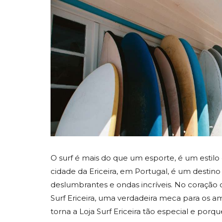
O surf é mais do que um esporte, é um estilo
cidade da Ericeira, em Portugal, é um destino
deslumbrantes e ondas incríveis. No coração 
Surf Ericeira, uma verdadeira meca para os am
torna a Loja Surf Ericeira tão especial e por