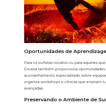
Oportunidades de Aprendizag
Para os surfistas novatos ou para aqueles que
Ericeira também proporciona oportunidades
aconselhamento especializado sobre equipam
organiza workshops e clínicas que ensinam t
avançadas.
Preservando o Ambiente de Su