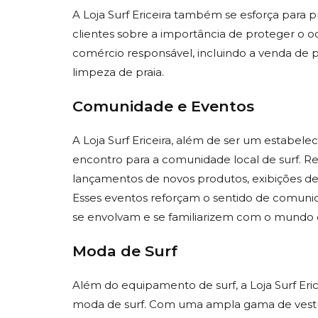
A Loja Surf Ericeira também se esforça para 
clientes sobre a importância de proteger o o
comércio responsável, incluindo a venda de 
limpeza de praia.
Comunidade e Eventos
A Loja Surf Ericeira, além de ser um estabel
encontro para a comunidade local de surf. R
lançamentos de novos produtos, exibições de 
Esses eventos reforçam o sentido de comunida
se envolvam e se familiarizem com o mundo d
Moda de Surf
Além do equipamento de surf, a Loja Surf Eric
moda de surf. Com uma ampla gama de vestu