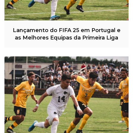
Lançamento do FIFA 25 em Portugal e
as Melhores Equipas da Primeira Liga