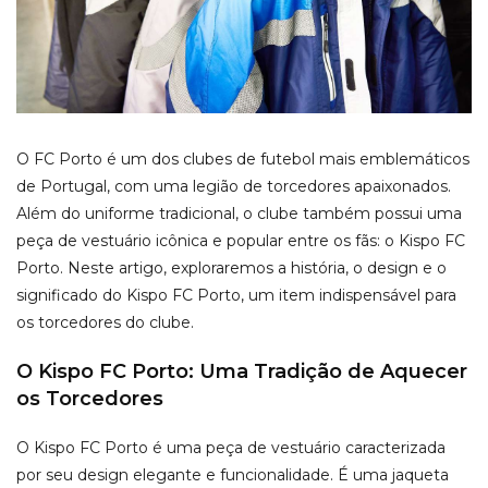
O FC Porto é um dos clubes de futebol mais emblemáticos
de Portugal, com uma legião de torcedores apaixonados.
Além do uniforme tradicional, o clube também possui uma
peça de vestuário icônica e popular entre os fãs: o Kispo FC
Porto. Neste artigo, exploraremos a história, o design e o
significado do Kispo FC Porto, um item indispensável para
os torcedores do clube.
O Kispo FC Porto: Uma Tradição de Aquecer
os Torcedores
O Kispo FC Porto é uma peça de vestuário caracterizada
por seu design elegante e funcionalidade. É uma jaqueta