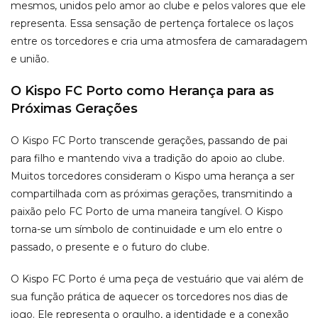
mesmos, unidos pelo amor ao clube e pelos valores que ele
representa. Essa sensação de pertença fortalece os laços
entre os torcedores e cria uma atmosfera de camaradagem
e união.
O Kispo FC Porto como Herança para as
Próximas Gerações
O Kispo FC Porto transcende gerações, passando de pai
para filho e mantendo viva a tradição do apoio ao clube.
Muitos torcedores consideram o Kispo uma herança a ser
compartilhada com as próximas gerações, transmitindo a
paixão pelo FC Porto de uma maneira tangível. O Kispo
torna-se um símbolo de continuidade e um elo entre o
passado, o presente e o futuro do clube.
O Kispo FC Porto é uma peça de vestuário que vai além de
sua função prática de aquecer os torcedores nos dias de
jogo. Ele representa o orgulho, a identidade e a conexão