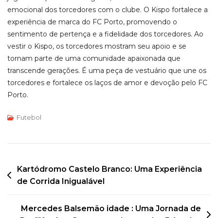
emocional dos torcedores com o clube. O Kispo fortalece a
experiência de marca do FC Porto, promovendo o
sentimento de pertença e a fidelidade dos torcedores. Ao
vestir o Kispo, os torcedores mostram seu apoio e se
tornam parte de uma comunidade apaixonada que
transcende gerações. É uma peça de vestuário que une os
torcedores e fortalece os laços de amor e devoção pelo FC
Porto.
Futebol
Post
Kartódromo Castelo Branco: Uma Experiência
de Corrida Inigualável
navigation
Mercedes Balsemão idade : Uma Jornada de