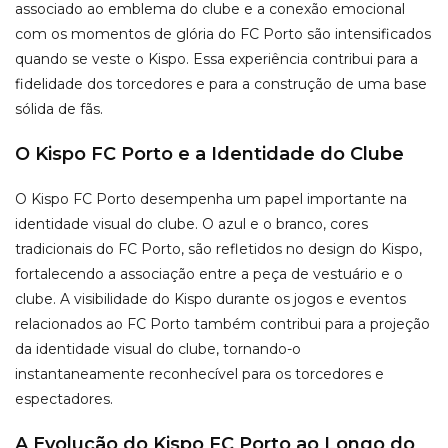
associado ao emblema do clube e a conexão emocional
com os momentos de glória do FC Porto são intensificados
quando se veste o Kispo. Essa experiência contribui para a
fidelidade dos torcedores e para a construção de uma base
sólida de fãs.
O Kispo FC Porto e a Identidade do Clube
O Kispo FC Porto desempenha um papel importante na
identidade visual do clube. O azul e o branco, cores
tradicionais do FC Porto, são refletidos no design do Kispo,
fortalecendo a associação entre a peça de vestuário e o
clube. A visibilidade do Kispo durante os jogos e eventos
relacionados ao FC Porto também contribui para a projeção
da identidade visual do clube, tornando-o
instantaneamente reconhecível para os torcedores e
espectadores.
A Evolução do Kispo FC Porto ao Longo do