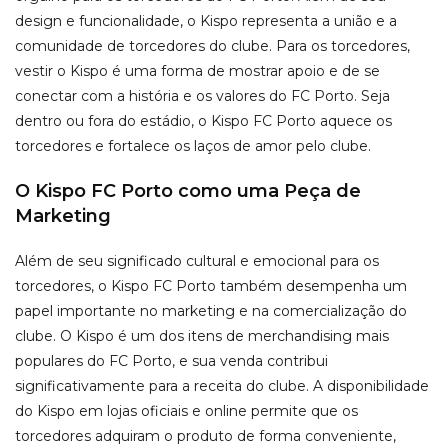
design e funcionalidade, o Kispo representa a união e a
comunidade de torcedores do clube. Para os torcedores,
vestir o Kispo é uma forma de mostrar apoio e de se
conectar com a história e os valores do FC Porto. Seja
dentro ou fora do estádio, o Kispo FC Porto aquece os
torcedores e fortalece os laços de amor pelo clube.
O Kispo FC Porto como uma Peça de
Marketing
Além de seu significado cultural e emocional para os
torcedores, o Kispo FC Porto também desempenha um
papel importante no marketing e na comercialização do
clube. O Kispo é um dos itens de merchandising mais
populares do FC Porto, e sua venda contribui
significativamente para a receita do clube. A disponibilidade
do Kispo em lojas oficiais e online permite que os
torcedores adquiram o produto de forma conveniente,