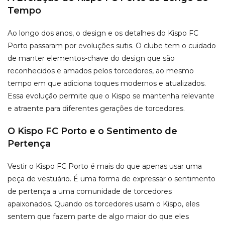
Tempo
Ao longo dos anos, o design e os detalhes do Kispo FC
Porto passaram por evoluções sutis. O clube tem o cuidado
de manter elementos-chave do design que são
reconhecidos e amados pelos torcedores, ao mesmo
tempo em que adiciona toques modernos e atualizados.
Essa evolução permite que o Kispo se mantenha relevante
e atraente para diferentes gerações de torcedores.
O Kispo FC Porto e o Sentimento de
Pertença
Vestir o Kispo FC Porto é mais do que apenas usar uma
peça de vestuário. É uma forma de expressar o sentimento
de pertença a uma comunidade de torcedores
apaixonados. Quando os torcedores usam o Kispo, eles
sentem que fazem parte de algo maior do que eles