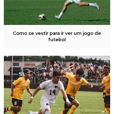
Como se vestir para ir ver um jogo de
futebol