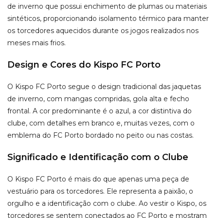
de inverno que possui enchimento de plumas ou materiais
sintéticos, proporcionando isolamento térmico para manter
os torcedores aquecidos durante os jogos realizados nos
meses mais frios.
Design e Cores do Kispo FC Porto
O Kispo FC Porto segue o design tradicional das jaquetas
de inverno, com mangas compridas, gola alta e fecho
frontal. A cor predominante é o azul, a cor distintiva do
clube, com detalhes em branco e, muitas vezes, com o
emblema do FC Porto bordado no peito ou nas costas.
Significado e Identificação com o Clube
O Kispo FC Porto é mais do que apenas uma peça de
vestuário para os torcedores. Ele representa a paixão, o
orgulho e a identificação com o clube. Ao vestir o Kispo, os
torcedores se sentem conectados ao FC Porto e mostram