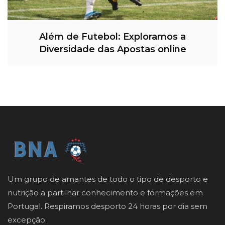
Além de Futebol: Exploramos a
Diversidade das Apostas online
Um grupo de amantes de todo o tipo de desporto e
nutrição a partilhar conhecimento e formações em
Portugal. Respiramos desporto 24 horas por dia sem
excepção.