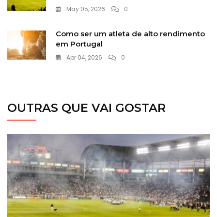
May 05, 2026
0
Como ser um atleta de alto rendimento
em Portugal
Apr 04, 2026
0
OUTRAS QUE VAI GOSTAR