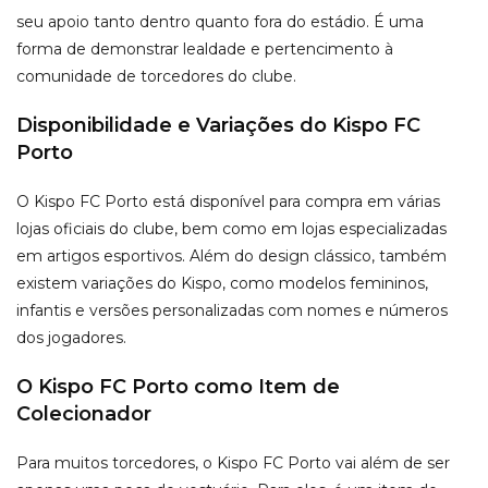
seu apoio tanto dentro quanto fora do estádio. É uma
forma de demonstrar lealdade e pertencimento à
comunidade de torcedores do clube.
Disponibilidade e Variações do Kispo FC
Porto
O Kispo FC Porto está disponível para compra em várias
lojas oficiais do clube, bem como em lojas especializadas
em artigos esportivos. Além do design clássico, também
existem variações do Kispo, como modelos femininos,
infantis e versões personalizadas com nomes e números
dos jogadores.
O Kispo FC Porto como Item de
Colecionador
Para muitos torcedores, o Kispo FC Porto vai além de ser