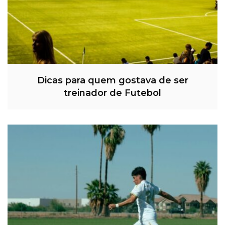
Dicas para quem gostava de ser
treinador de Futebol