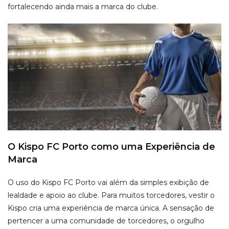
fortalecendo ainda mais a marca do clube.
O Kispo FC Porto como uma Experiência de
Marca
O uso do Kispo FC Porto vai além da simples exibição de
lealdade e apoio ao clube. Para muitos torcedores, vestir o
Kispo cria uma experiência de marca única. A sensação de
pertencer a uma comunidade de torcedores, o orgulho