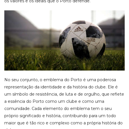
os valores e os ideais que o Porto defende.
No seu conjunto, o emblema do Porto é uma poderosa
representação da identidade e da história do clube. Ele é
um símbolo de resistência, de luta e de orgulho, que reflete
a essência do Porto como um clube e como uma
comunidade. Cada elemento do emblema tem o seu
próprio significado e história, contribuindo para um todo
maior que é tão rico e complexo como a própria história do