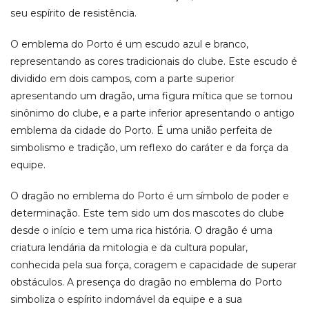
seu espírito de resistência.
O emblema do Porto é um escudo azul e branco,
representando as cores tradicionais do clube. Este escudo é
dividido em dois campos, com a parte superior
apresentando um dragão, uma figura mítica que se tornou
sinônimo do clube, e a parte inferior apresentando o antigo
emblema da cidade do Porto. É uma união perfeita de
simbolismo e tradição, um reflexo do caráter e da força da
equipe.
O dragão no emblema do Porto é um símbolo de poder e
determinação. Este tem sido um dos mascotes do clube
desde o início e tem uma rica história. O dragão é uma
criatura lendária da mitologia e da cultura popular,
conhecida pela sua força, coragem e capacidade de superar
obstáculos. A presença do dragão no emblema do Porto
simboliza o espírito indomável da equipe e a sua