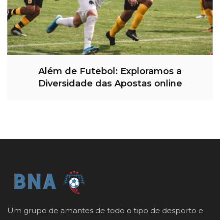
Além de Futebol: Exploramos a
Diversidade das Apostas online
Um grupo de amantes de todo o tipo de desporto e