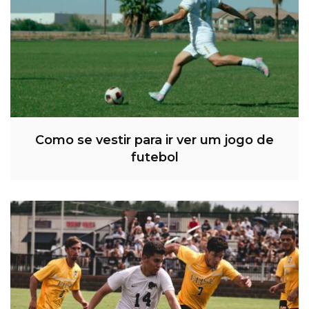
Como se vestir para ir ver um jogo de
futebol