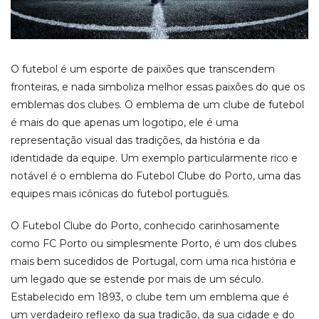
O futebol é um esporte de paixões que transcendem
fronteiras, e nada simboliza melhor essas paixões do que os
emblemas dos clubes. O emblema de um clube de futebol
é mais do que apenas um logotipo, ele é uma
representação visual das tradições, da história e da
identidade da equipe. Um exemplo particularmente rico e
notável é o emblema do Futebol Clube do Porto, uma das
equipes mais icônicas do futebol português.
O Futebol Clube do Porto, conhecido carinhosamente
como FC Porto ou simplesmente Porto, é um dos clubes
mais bem sucedidos de Portugal, com uma rica história e
um legado que se estende por mais de um século.
Estabelecido em 1893, o clube tem um emblema que é
um verdadeiro reflexo da sua tradição, da sua cidade e do