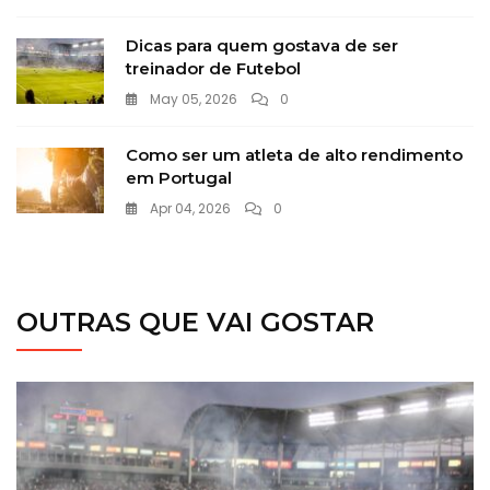
Dicas para quem gostava de ser
treinador de Futebol
May 05, 2026
0
Como ser um atleta de alto rendimento
em Portugal
Apr 04, 2026
0
OUTRAS QUE VAI GOSTAR