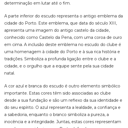
determinação em lutar até o fim.
A parte inferior do escudo representa o antigo emblema da
cidade do Porto. Este emblema, que data do século XIII,
apresenta uma imagem do antigo castelo da cidade,
conhecido como Castelo da Pena, com uma coroa de ouro
em cima. A inclusão deste emblema no escudo do clube é
uma homenagem à cidade do Porto e à sua rica história e
tradições. Simboliza a profunda ligação entre o clube e a
cidade, e o orgulho que a equipe sente pela sua cidade
natal.
A cor azul e branca do escudo é outro elemento simbólico
importante. Estas cores têm sido associadas ao clube
desde a sua fundação e são um reflexo da sua identidade e
do seu espírito. O azul representa a lealdade, a confiança e
a sabedoria, enquanto o branco simboliza a pureza, a
inocência e a integridade. Juntas, estas cores representam