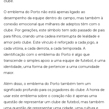
clube.
O emblema do Porto não está apenas ligado ao
desempenho da equipe dentro do campo, mas também à
conexão emocional que milhares de adeptos têm com o
clube. Por gerações, este símbolo tem sido passado de pais
para filhos, criando uma cadeia ininterrupta de lealdade e
amor pelo clube. Este vínculo é reforçado a cada jogo, a
cada vitória, a cada derrota, a cada temporada. A
identificação com o emblema do Porto é algo que
transcende o simples apoio a uma equipe de futebol, é uma
identidade, uma forma de pertencer a uma comunidade
maior.
Além disso, o emblema do Porto também tem um
significado profundo para os jogadores do clube. A honra de
usar este emblema sobre o coração não é apenas uma
questão de representar um clube de futebol, mas também
uma questão de representar uma cidade, uma cultura e