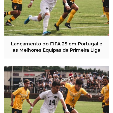
Lançamento do FIFA 25 em Portugal e
as Melhores Equipas da Primeira Liga