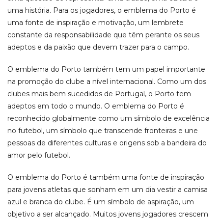
uma história. Para os jogadores, o emblema do Porto é
uma fonte de inspiração e motivação, um lembrete
constante da responsabilidade que têm perante os seus
adeptos e da paixão que devem trazer para o campo.
O emblema do Porto também tem um papel importante
na promoção do clube a nível internacional. Como um dos
clubes mais bem sucedidos de Portugal, o Porto tem
adeptos em todo o mundo. O emblema do Porto é
reconhecido globalmente como um símbolo de excelência
no futebol, um símbolo que transcende fronteiras e une
pessoas de diferentes culturas e origens sob a bandeira do
amor pelo futebol.
O emblema do Porto é também uma fonte de inspiração
para jovens atletas que sonham em um dia vestir a camisa
azul e branca do clube. É um símbolo de aspiração, um
objetivo a ser alcançado. Muitos jovens jogadores crescem