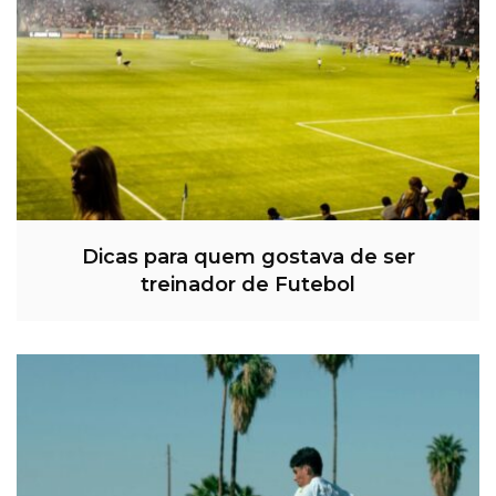
Dicas para quem gostava de ser
treinador de Futebol