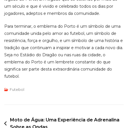
um século e que é vivido e celebrado todos os dias por
jogadores, adeptos e membros da comunidade.
Para terminar, o emblema do Porto é um símbolo de uma
comunidade unida pelo amor ao futebol, um símbolo de
resistência, força e orgulho, e um símbolo de uma história e
tradição que continuam a inspirar e motivar a cada novo dia.
Seja no Estádio do Dragão ou nas ruas da cidade, o
emblema do Porto é um lembrete constante do que
significa ser parte desta extraordinária comunidade do
futebol.
Futebol
Post
Moto de Água: Uma Experiência de Adrenalina
Sobre as Ondas