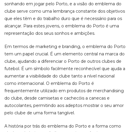
sonhando em jogar pelo Porto, e a visão do emblema do
clube serve como uma lembrança constante dos objetivos
que eles têm e do trabalho duro que é necessário para os
alcançar. Para estes jovens, o emblema do Porto é uma
representação dos seus sonhos e ambições.
Em termos de marketing e branding, o emblema do Porto
tem um papel crucial. É um elemento central na marca do
clube, ajudando a diferenciar o Porto de outros clubes de
futebol. É um símbolo facilmente reconhecível que ajuda a
aumentar a visibilidade do clube tanto a nível nacional
como internacional. O emblema do Porto é
frequentemente utilizado em produtos de merchandising
do clube, desde camisetas e cachecóis a canecas e
autocolantes, permitindo aos adeptos mostrar o seu amor
pelo clube de uma forma tangível.
A história por trás do emblema do Porto e a forma como