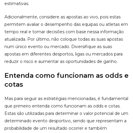
estimativas.
Adicionalmente, considere as apostas ao vivo, pois estas
permitem avaliar o desempenho das equipas ou atletas em
tempo real e tomar decisões com base nessa informação
atualizada. Por último, não coloque todas as suas apostas
num único evento ou mercado. Diversifique as suas
apostas em diferentes desportos, ligas ou mercados para
reduzir o risco e aumentar as oportunidades de ganho.
Entenda como funcionam as odds e
cotas
Mas para seguir as estratégias mencionadas, é fundamental
que primeiro entenda como funcionam as odds e cotas.
Estas são utilizadas para determinar o valor potencial de um
determinado evento desportivo, sendo que representam a
probabilidade de um resultado ocorrer e também