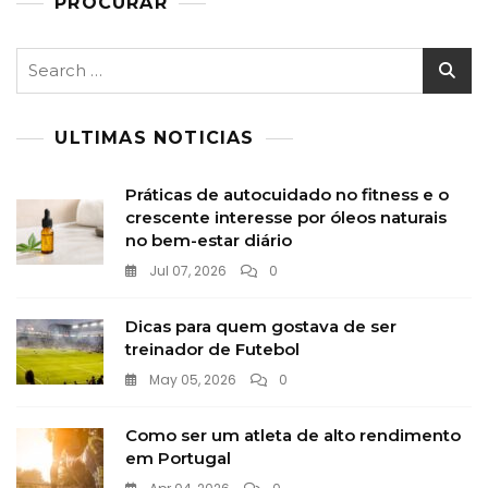
PROCURAR
Search
for:
ULTIMAS NOTICIAS
Práticas de autocuidado no fitness e o
crescente interesse por óleos naturais
no bem-estar diário
Jul 07, 2026
0
Dicas para quem gostava de ser
treinador de Futebol
May 05, 2026
0
Como ser um atleta de alto rendimento
em Portugal