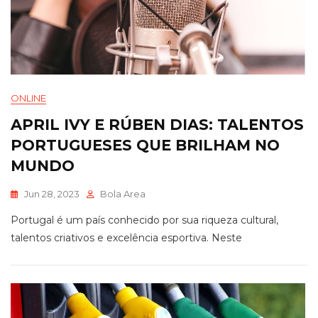
ONLINE
APRIL IVY E RÚBEN DIAS: TALENTOS
PORTUGUESES QUE BRILHAM NO
MUNDO
Jun 28, 2023
Bola Area
Portugal é um país conhecido por sua riqueza cultural,
talentos criativos e excelência esportiva. Neste