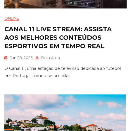
ONLINE
CANAL 11 LIVE STREAM: ASSISTA
AOS MELHORES CONTEÚDOS
ESPORTIVOS EM TEMPO REAL
Jun 28, 2023
Bola Area
O Canal 11, uma estação de televisão dedicada ao futebol
em Portugal, tornou-se um pilar