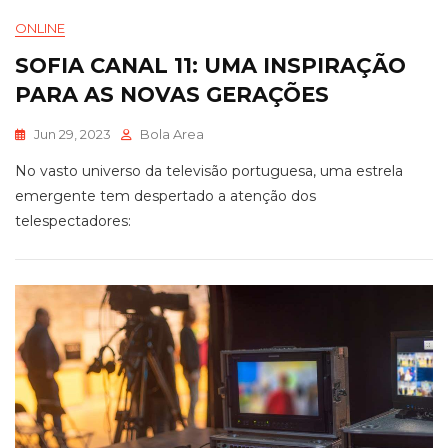
ONLINE
SOFIA CANAL 11: UMA INSPIRAÇÃO
PARA AS NOVAS GERAÇÕES
Jun 29, 2023
Bola Area
No vasto universo da televisão portuguesa, uma estrela
emergente tem despertado a atenção dos
telespectadores: