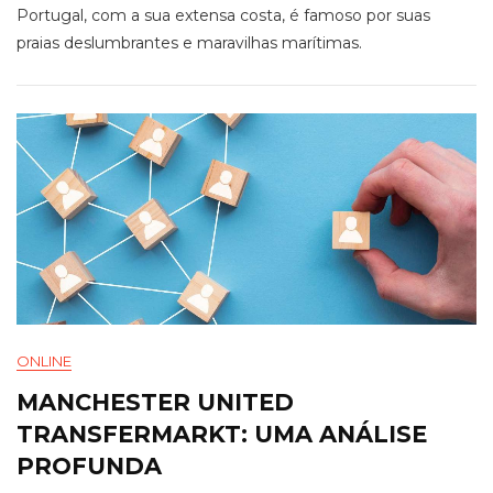
Portugal, com a sua extensa costa, é famoso por suas
praias deslumbrantes e maravilhas marítimas.
ONLINE
MANCHESTER UNITED
TRANSFERMARKT: UMA ANÁLISE
PROFUNDA