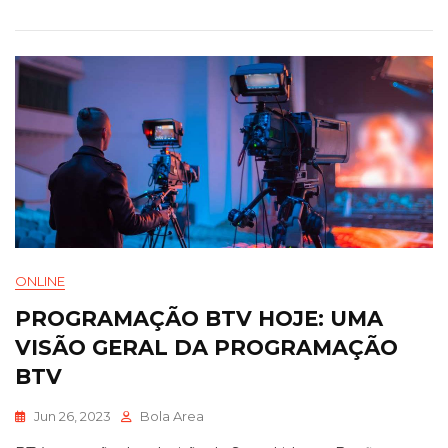
ONLINE
PROGRAMAÇÃO BTV HOJE: UMA
VISÃO GERAL DA PROGRAMAÇÃO
BTV
Jun 26, 2023
Bola Area