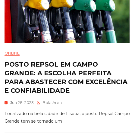
ONLINE
POSTO REPSOL EM CAMPO
GRANDE: A ESCOLHA PERFEITA
PARA ABASTECER COM EXCELÊNCIA
E CONFIABILIDADE
Jun 28, 2023
Bola Area
Localizado na bela cidade de Lisboa, o posto Repsol Campo
Grande tem se tornado um