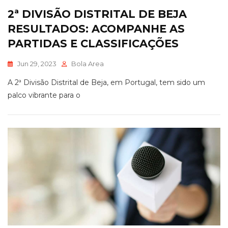
2ª DIVISÃO DISTRITAL DE BEJA
RESULTADOS: ACOMPANHE AS
PARTIDAS E CLASSIFICAÇÕES
Jun 29, 2023
Bola Area
A 2ª Divisão Distrital de Beja, em Portugal, tem sido um
palco vibrante para o