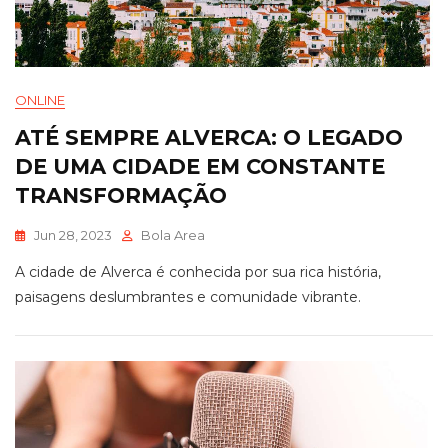
ONLINE
ATÉ SEMPRE ALVERCA: O LEGADO
DE UMA CIDADE EM CONSTANTE
TRANSFORMAÇÃO
Jun 28, 2023
Bola Area
A cidade de Alverca é conhecida por sua rica história,
paisagens deslumbrantes e comunidade vibrante.