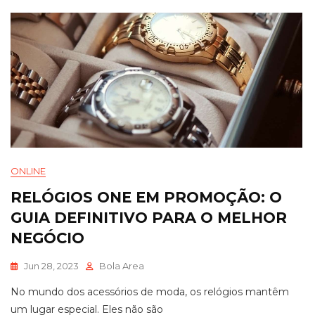
ONLINE
RELÓGIOS ONE EM PROMOÇÃO: O
GUIA DEFINITIVO PARA O MELHOR
NEGÓCIO
Jun 28, 2023
Bola Area
No mundo dos acessórios de moda, os relógios mantêm
um lugar especial. Eles não são