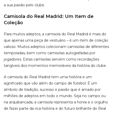
a sua paixão pelo clube.
Camisola do Real Madrid: Um Item de
Coleção
Para muitos adeptos, a camisola do Real Madrid é mais do
que apenas uma peça de vestuário – é um item de coleção
valioso. Muitos adeptos colecionam camisolas de diferentes
temporadas, bem como camisolas autografadas por
jogadores. Estas camisolas servem como recordações
tangíveis dos momentos memoráveis da história do clube.
A camisola do Real Madrid tem uma história e um
significado que vão além do campo de futebol. É um
símbolo de tradição, sucesso e paixão que é amado por
milhões de adeptos em todo o mundo. Seja no campo ou
na arquibancada, a camisola representa a honra e o orgulho
de fazer parte da rica história e do futuro brilhante do Real