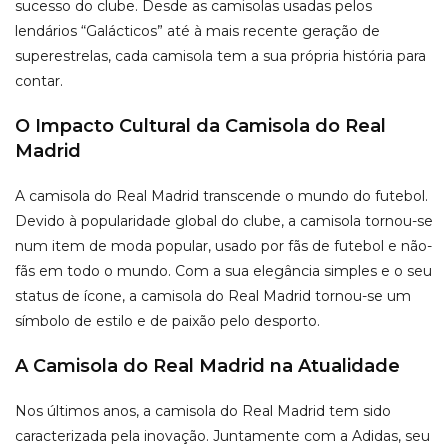
sucesso do clube. Desde as camisolas usadas pelos
lendários “Galácticos” até à mais recente geração de
superestrelas, cada camisola tem a sua própria história para
contar.
O Impacto Cultural da Camisola do Real
Madrid
A camisola do Real Madrid transcende o mundo do futebol.
Devido à popularidade global do clube, a camisola tornou-se
num item de moda popular, usado por fãs de futebol e não-
fãs em todo o mundo. Com a sua elegância simples e o seu
status de ícone, a camisola do Real Madrid tornou-se um
símbolo de estilo e de paixão pelo desporto.
A Camisola do Real Madrid na Atualidade
Nos últimos anos, a camisola do Real Madrid tem sido
caracterizada pela inovação. Juntamente com a Adidas, seu