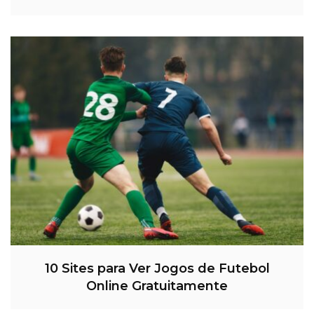
10 Sites para Ver Jogos de Futebol
Online Gratuitamente