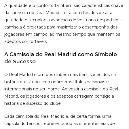
A qualidade e o conforto também são características chave
da camisola do Real Madrid. Feita com tecidos de alta
qualidade e tecnologia avançada de vestuário desportivo, a
camisola é projetada para maximizar o desempenho dos
jogadores em campo, ao mesmo tempo que mantém os
adeptos confortáveis.
A Camisola do Real Madrid como Símbolo
de Sucesso
O Real Madrid é um dos clubes mais bem sucedidos na
história do futebol, com inúmeros títulos nacionais e
internacionais no seu nome. Ao vestir a camisola do Real
Madrid, os jogadores e os adeptos carregam consigo a
história de sucesso do clube.
Cada camisola do Real Madrid é, de certa forma, uma
cápsula do tempo, representando as diferentes eras de