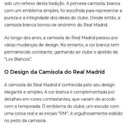
sido um reflexo desta tradição. A primeira camisola, branca
com um emblema simples, foi escolhida para representar a
pureza e a integridade dos ideais do clube. Desde então, a
camisola branca tornou-se sinónimo do Real Madrid.
Ao longo dos anos, a camisola do Real Madrid passou por
várias mudanças de design. No entanto, a cor branca tem
permanecido constante, ganhando ao clube o apelido de
“Los Blancos”.
O Design da Camisola do Real Madrid
A camisola do Real Madrid é conhecida pelo seu design
elegante e simples. A cor branca é complementada por
detalhes em cores contrastantes, que variam de acordo
com a temporada. O emblema do clube, um escudo com
uma coroa real e as iniciais “RM”, é orgulhosamente exibido
no peito da camisola.