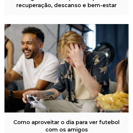
recuperação, descanso e bem-estar
Como aproveitar o dia para ver futebol
com os amigos