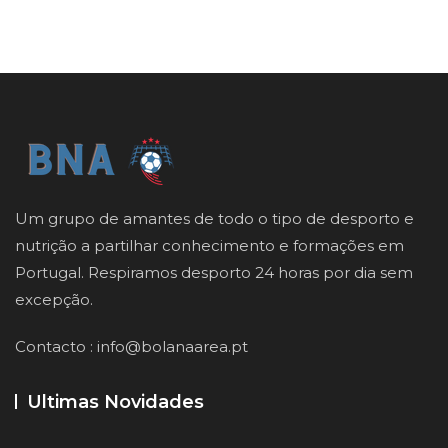
Um grupo de amantes de todo o tipo de desporto e
nutrição a partilhar conhecimento e formações em
Portugal. Respiramos desporto 24 horas por dia sem
excepção.
Contacto :
info@bolanaarea.pt
Ultimas Novidades