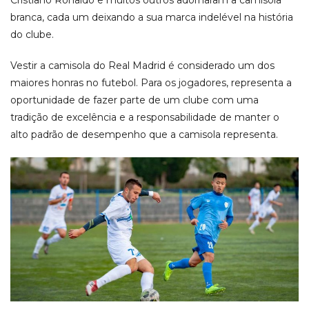
branca, cada um deixando a sua marca indelével na história
do clube.
Vestir a camisola do Real Madrid é considerado um dos
maiores honras no futebol. Para os jogadores, representa a
oportunidade de fazer parte de um clube com uma
tradição de excelência e a responsabilidade de manter o
alto padrão de desempenho que a camisola representa.