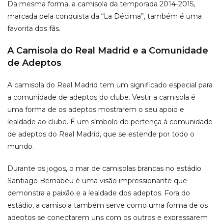
Da mesma forma, a camisola da temporada 2014-2015,
marcada pela conquista da “La Décima”, também é uma
favorita dos fãs.
A Camisola do Real Madrid e a Comunidade
de Adeptos
A camisola do Real Madrid tem um significado especial para
a comunidade de adeptos do clube. Vestir a camisola é
uma forma de os adeptos mostrarem o seu apoio e
lealdade ao clube. É um símbolo de pertença à comunidade
de adeptos do Real Madrid, que se estende por todo o
mundo.
Durante os jogos, o mar de camisolas brancas no estádio
Santiago Bernabéu é uma visão impressionante que
demonstra a paixão e a lealdade dos adeptos. Fora do
estádio, a camisola também serve como uma forma de os
adeptos se conectarem uns com os outros e expressarem