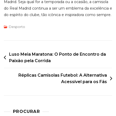
Madrid. Seja qual for a temporada ou a ocasião, a camisola
do Real Madrid continua a ser um emblema da excelência e
do espírito do clube, tão icônica e inspiradora como sempre.
Desporto
Post
Luso Meia Maratona: O Ponto de Encontro da
Paixão pela Corrida
navigation
Réplicas Camisolas Futebol: A Alternativa
Acessível para os Fãs
PROCURAR