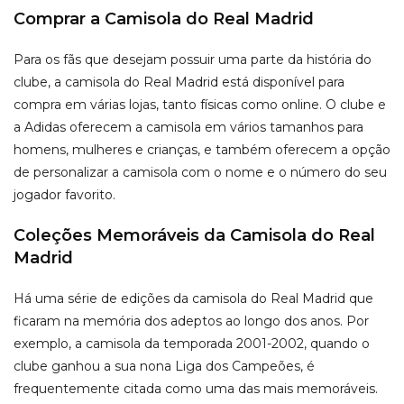
Comprar a Camisola do Real Madrid
Para os fãs que desejam possuir uma parte da história do
clube, a camisola do Real Madrid está disponível para
compra em várias lojas, tanto físicas como online. O clube e
a Adidas oferecem a camisola em vários tamanhos para
homens, mulheres e crianças, e também oferecem a opção
de personalizar a camisola com o nome e o número do seu
jogador favorito.
Coleções Memoráveis da Camisola do Real
Madrid
Há uma série de edições da camisola do Real Madrid que
ficaram na memória dos adeptos ao longo dos anos. Por
exemplo, a camisola da temporada 2001-2002, quando o
clube ganhou a sua nona Liga dos Campeões, é
frequentemente citada como uma das mais memoráveis.