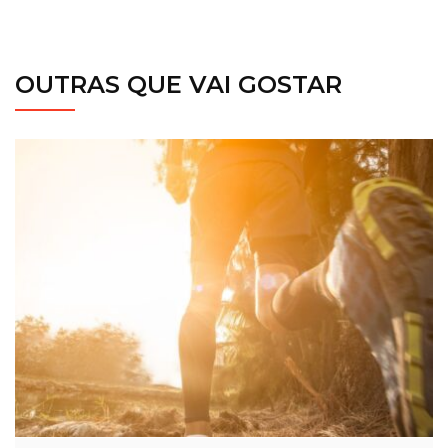
OUTRAS QUE VAI GOSTAR