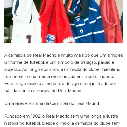
A camisola do Real Madrid é muito mais do que um simples
uniforme de futebol; é um símbolo de tradição, paixão e
sucesso. Ao longo dos anos, a camisola do clube madrileno
tornou-se numa marca reconhecida em todo o mundo.
Este artigo explora a história, o design e o significado por
trás da icónica camisola do Real Madrid.
Uma Breve História da Camisola do Real Madrid
Fundado em 1902, o Real Madrid tem uma longa e ilustre
história no futebol. Desde o início, a camisola do clube tem