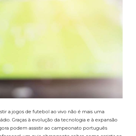
ir a jogos de futebol ao vivo não é mais uma
ádio. Graças à evolução da tecnologia e à expansão
 agora podem assistir ao campeonato português