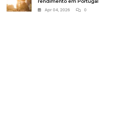
rendimento em Portugal
Apr 04, 2026
0