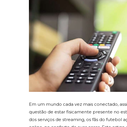
Em um mundo cada vez mais conectado, assist
questão de estar fisicamente presente no est
dos serviços de streaming, os fãs do futebol