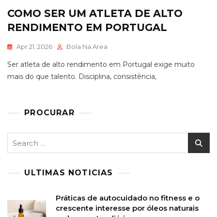
COMO SER UM ATLETA DE ALTO
RENDIMENTO EM PORTUGAL
Apr 21, 2026
Bola Na Area
Ser atleta de alto rendimento em Portugal exige muito
mais do que talento. Disciplina, consistência,
PROCURAR
Search
for:
ULTIMAS NOTICIAS
Práticas de autocuidado no fitness e o
crescente interesse por óleos naturais